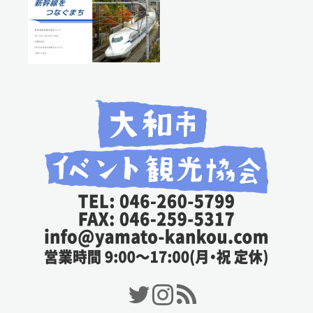
Twitter
Instagram
RSS