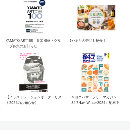
YAMATO ART100 参加団体・グル
【やまとの秀品】紹介！
ープ募集のお知らせ
【イラストレーションオーダーリス
ＦＭヨコハマ フリーマガジン
ト2024のお知らせ】
「84.7Navi Winter2024」配布中