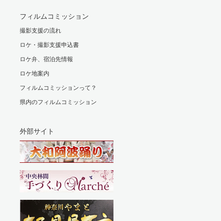
フィルムコミッション
撮影支援の流れ
ロケ・撮影支援申込書
ロケ弁、宿泊先情報
ロケ地案内
フィルムコミッションって？
県内のフィルムコミッション
外部サイト