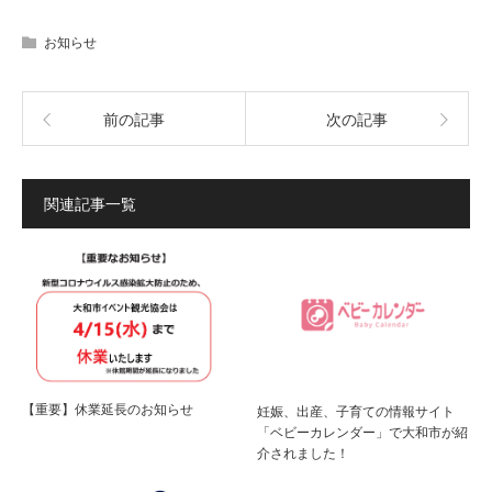
お知らせ
前の記事
次の記事
関連記事一覧
【重要】休業延長のお知らせ
妊娠、出産、子育ての情報サイト
「ベビーカレンダー」で大和市が紹
介されました！