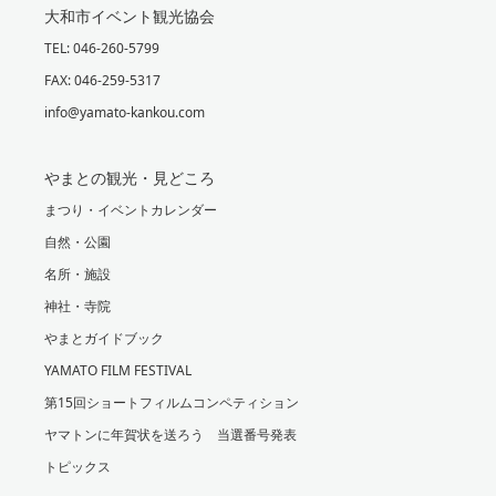
大和市イベント観光協会
TEL: 046-260-5799
FAX: 046-259-5317
info@yamato-kankou.com
やまとの観光・見どころ
まつり・イベントカレンダー
自然・公園
名所・施設
神社・寺院
やまとガイドブック
YAMATO FILM FESTIVAL
第15回ショートフィルムコンペティション
ヤマトンに年賀状を送ろう 当選番号発表
トピックス