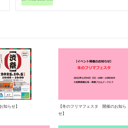
お知らせ】
【冬のフリマフェスタ 開催のお知ら
せ】