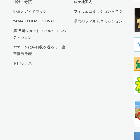
神社・寺院
ロケ地案内
やまとガイドブック
フィルムコミッションって？
YAMATO FILM FESTIVAL
県内のフィルムコミッション
第15回ショートフィルムコンペ
ティション
ヤマトンに年賀状を送ろう 当
選番号発表
トピックス