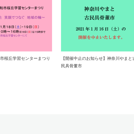
和市桜丘学習センターまつり
【開催中止のお知らせ】神奈川やまと
民具骨董市