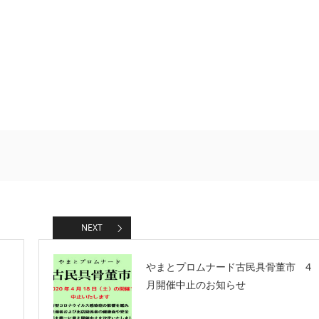
NEXT
やまとプロムナード古民具骨董市 4
月開催中止のお知らせ