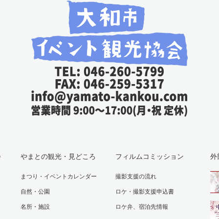
会
やまとの観光・見どころ
フィルムコミッション
外
まつり・イベントカレンダー
撮影支援の流れ
自然・公園
ロケ・撮影支援申込書
名所・施設
ロケ弁、宿泊先情報