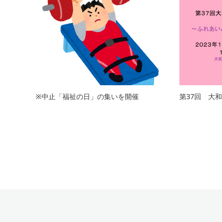
※中止「福祉の日」の集いを開催
第37回 大