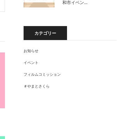
和市イベン…
カテゴリー
お知らせ
イベント
フィルムコミッション
＃やまとさくら