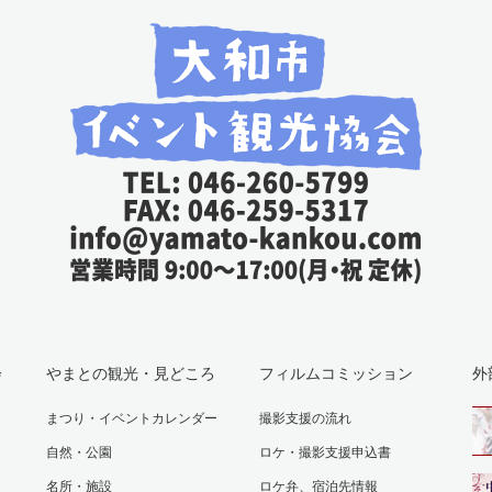
会
やまとの観光・見どころ
フィルムコミッション
外
まつり・イベントカレンダー
撮影支援の流れ
自然・公園
ロケ・撮影支援申込書
名所・施設
ロケ弁、宿泊先情報