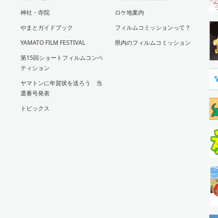
神社・寺院
ロケ地案内
やまとガイドブック
フィルムコミッションって？
YAMATO FILM FESTIVAL
県内のフィルムコミッション
第15回ショートフィルムコンペ
ティション
ヤマトンに年賀状を送ろう 当
選番号発表
トピックス