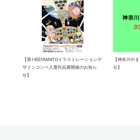
【第14回YAMATOイラストレーションデ
【神奈川やま
ザインコンペ入選作品展開催のお知ら
せ】
せ】