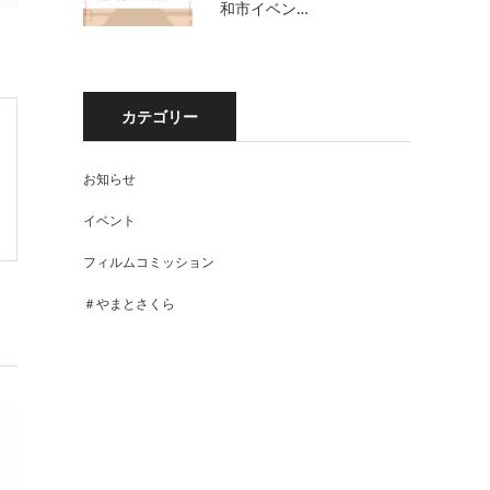
和市イベン…
カテゴリー
お知らせ
イベント
フィルムコミッション
＃やまとさくら