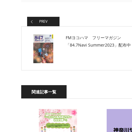
PREV
FMヨコハマ フリーマガジン
「84.7Navi Summer2023」配布中
関連記事一覧