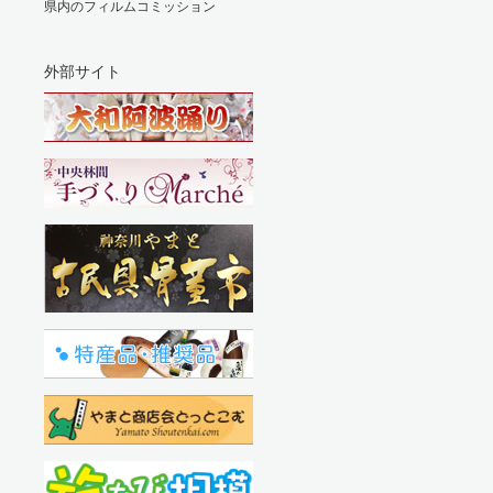
県内のフィルムコミッション
外部サイト