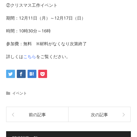
②クリスマス工作イベント
期間：12月11日（月）～12月17日（日）
時間：10時30分～16時
参加費：無料 ※材料がなくなり次第終了
詳しくは
こちら
をご覧ください。
イベント
前の記事
次の記事