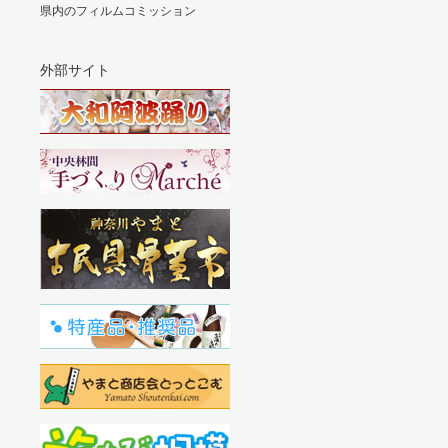
県内のフィルムコミッション
外部サイト