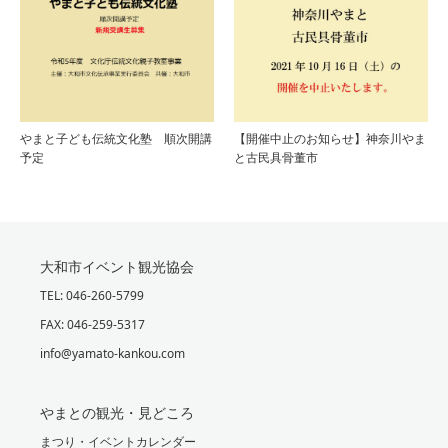
やまと子ども伝統文化塾 順次開講
【開催中止のお知らせ】神奈川やま
予定
と古民具骨董市
大和市イベント観光協会
TEL: 046-260-5799
FAX: 046-259-5317
info@yamato-kankou.com
やまとの観光・見どころ
まつり・イベントカレンダー