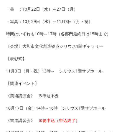
・書 ：10月22日（水）～27日（月）
・写真：10月29日（水）～11月3日（月・祝）
時間はいずれも10時～17時（各部門最終日は15時まで）
〔会場〕大和市文化創造拠点シリウス1階ギャラリー
【表彰式】
11月3日（月・祝）13時～ シリウス1階サブホール
【関連イベント】
《美術講演会》 ※申込不要
10月17日（金）14時～16時 シリウス1階サブホール
《書道講習会》
※要申込（申込終了）