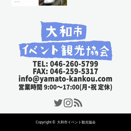
Twitter
Instagram
RSS
Copyright ©
大和市イベント観光協会