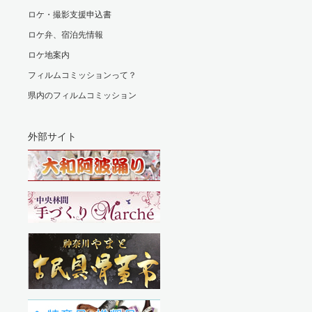
ロケ・撮影支援申込書
ロケ弁、宿泊先情報
ロケ地案内
フィルムコミッションって？
県内のフィルムコミッション
外部サイト