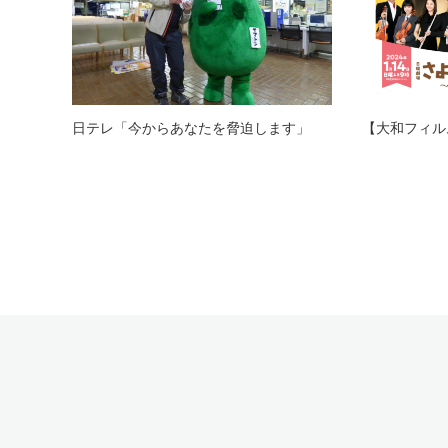
日テレ「今からあなたを脅迫します」
【大和フィル