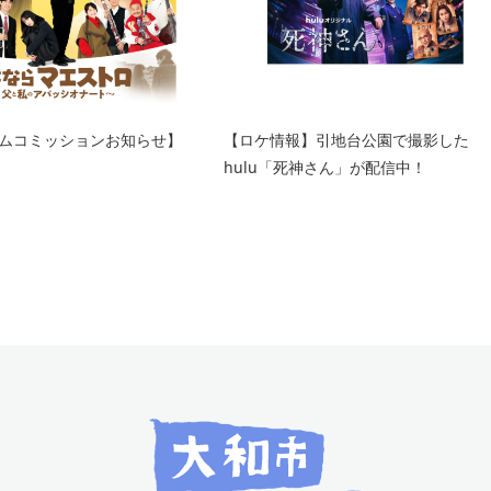
ムコミッションお知らせ】
【ロケ情報】引地台公園で撮影した
hulu「死神さん」が配信中！