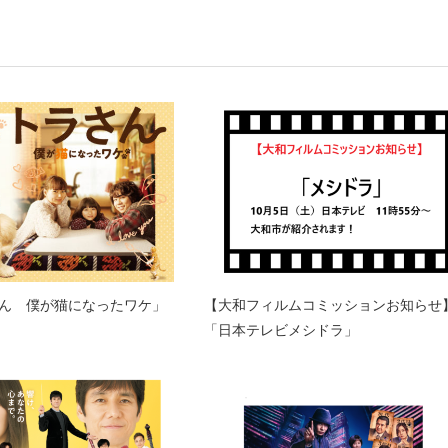
ん 僕が猫になったワケ」
【大和フィルムコミッションお知らせ
「日本テレビメシドラ」