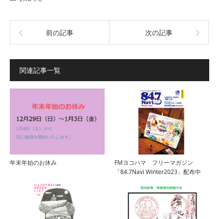
前の記事
次の記事
関連記事一覧
年末年始のお休み
FMヨコハマ フリーマガジン
「84.7Navi Winter2023」配布中