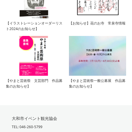
【イラストレーションオーダーリス
【お知らせ】花のお寺 常泉寺情報
ト2024のお知らせ】
【やまと芸術祭 文芸部門 作品募
【やまと芸術祭一般公募展 作品募
集のお知らせ】
集のお知らせ】
大和市イベント観光協会
TEL: 046-260-5799