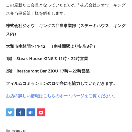
この度新たに会員となっていただいた「株式会社ジオウ キング
ス弁当事業部」様を紹介します。
株式会社ジオウ キングス弁当事業部（ステーキハウス キング
ス内）
大和市南林間1-11-12 （南林間駅より徒歩3分）
1階 Steak House KING’S 11時～22時営業
2階 Restaurant Bar ZIOU 17時～22時営業
フィルムコミッションのロケ弁にも協力していただきます。
お店の詳しい情報はこちらのホームページをご覧ください。
お知らせ