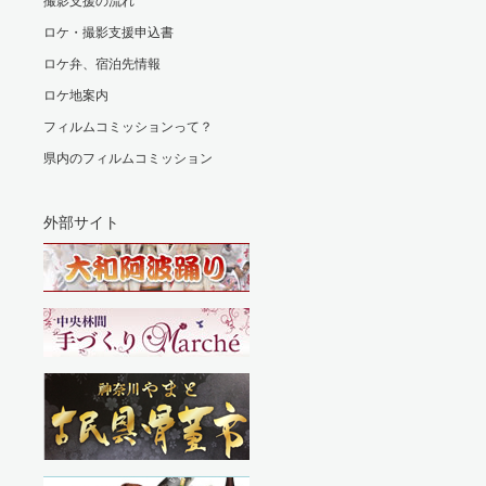
撮影支援の流れ
ロケ・撮影支援申込書
ロケ弁、宿泊先情報
ロケ地案内
フィルムコミッションって？
県内のフィルムコミッション
外部サイト