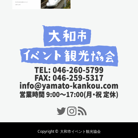
Twitter
Instagram
RSS
Copyright ©
大和市イベント観光協会