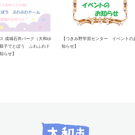
ス 成城石井パーク（大和ゆ
【つきみ野学習センター イベントの
親子でとぼう ふわふわド
知らせ】
知らせ】