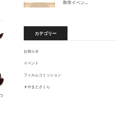
和市イベン…
カテゴリー
お知らせ
イベント
フィルムコミッション
＃やまとさくら
つ