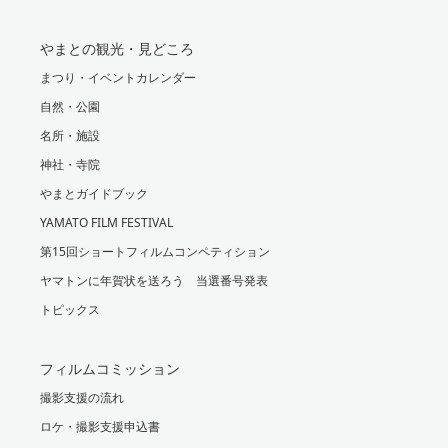
やまとの観光・見どころ
まつり・イベントカレンダー
自然・公園
名所・施設
神社・寺院
やまとガイドブック
YAMATO FILM FESTIVAL
第15回ショートフィルムコンペティション
ヤマトンに年賀状を送ろう 当選番号発表
トピックス
フィルムコミッション
撮影支援の流れ
ロケ・撮影支援申込書