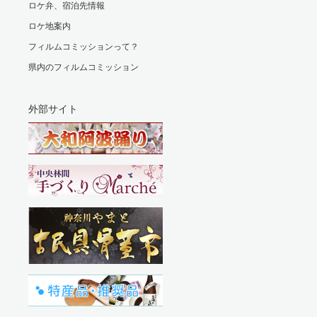
ロケ弁、宿泊先情報
ロケ地案内
フィルムコミッションって？
県内のフィルムコミッション
外部サイト