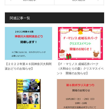
関連記事一覧
【２０２２年第４６回神奈川大和阿
【Ｆ・マリノス 成城石井パーク
波おどりのお知らせ】
（大和ゆとりの森）クリスマスイベ
ント 開催のお知らせ】