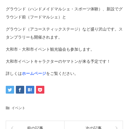
グラウンド（ハンドメイドマルシェ・スポーツ体験）、新設でグ
ラウンド前（フードマルシェ）と
グラウンド（アコースティックステージ）など盛り沢山です。ス
タンプラリーも開催されます。
大和市・大和市イベント観光協会も参加します。
大和市イベントキャラクターのヤマトンが来る予定です！
詳しくは
ホームページ
をご覧ください。
イベント
前の記事
次の記事